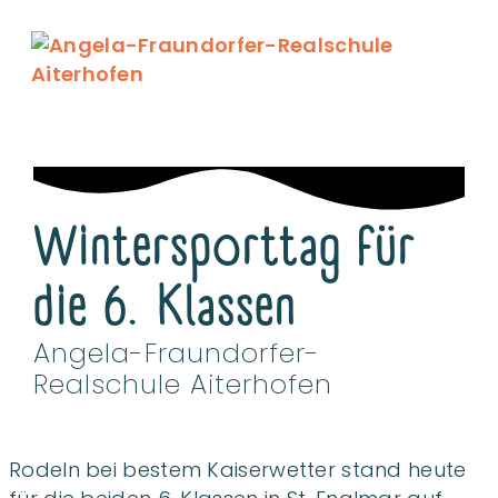
Wintersporttag für
die 6. Klassen
Angela-Fraundorfer-
Realschule Aiterhofen
Rodeln bei bestem Kaiserwetter stand heute