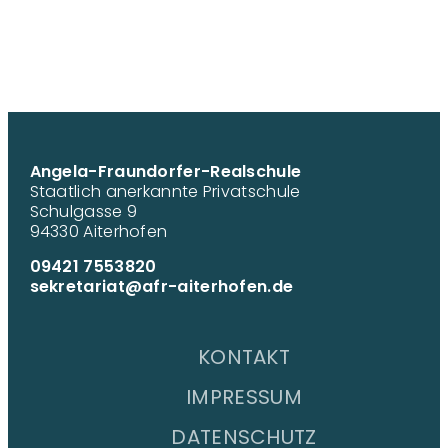
Angela-Fraundorfer-Realschule
Staatlich anerkannte Privatschule
Schulgasse 9
94330 Aiterhofen
09421 7553820
sekretariat@afr-aiterhofen.de
KONTAKT
IMPRESSUM
DATENSCHUTZ